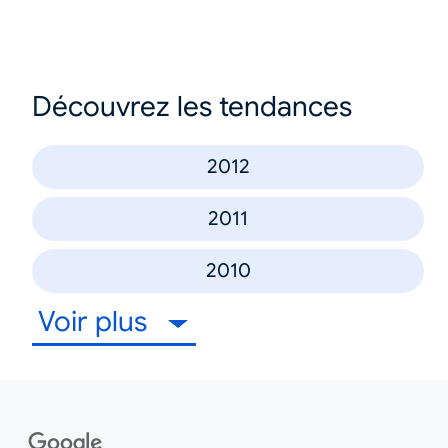
Découvrez les tendances
2012
2011
2010
Voir plus