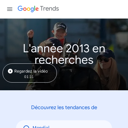
Trends
L'année 2013 en
recherches
Regardez la vidéo
01:31
Découvrez les tendances de