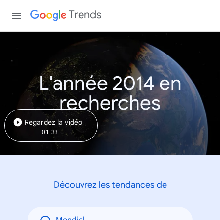
Trends
L'année 2014 en
recherches
Regardez la vidéo
01:33
Découvrez les tendances de