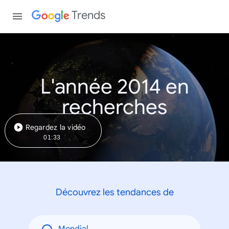
Trends
L'année 2014 en
recherches
Regardez la vidéo
01:33
Découvrez les tendances de