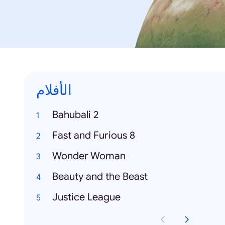
الأفلام
Bahubali 2
Fast and Furious 8
Wonder Woman
Beauty and the Beast
Justice League