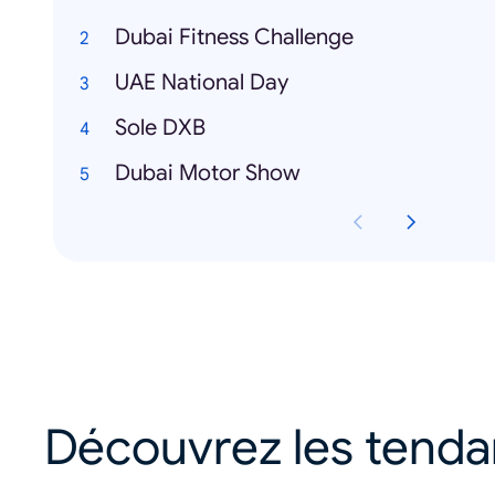
Dubai Fitness Challenge
UAE National Day
Sole DXB
Dubai Motor Show
Découvrez les tend