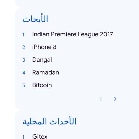
الأبحاث
Indian Premiere League 2017
iPhone 8
Dangal
Ramadan
Bitcoin
الأحداث المحلية
Gitex