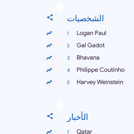
الشخصيات
Logan Paul
Gal Gadot
Bhavana
Philippe Coutinho
Harvey Weinstein
الأخبار
Qatar