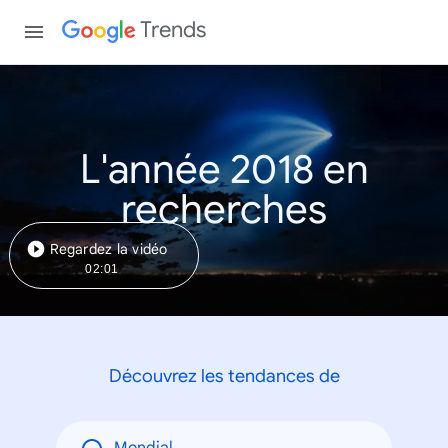
Trends
L'année 2018 en
recherches
Regardez la vidéo
02:01
Découvrez les tendances de