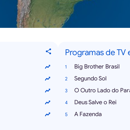
Programas de TV 
Big Brother Brasil
Segundo Sol
O Outro Lado do Par
Deus Salve o Rei
A Fazenda