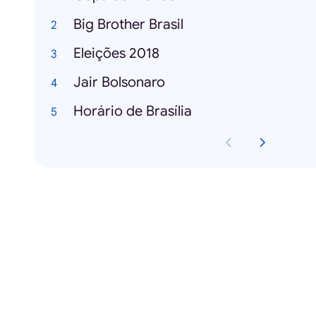
Big Brother Brasil
Eleições 2018
Jair Bolsonaro
Horário de Brasília