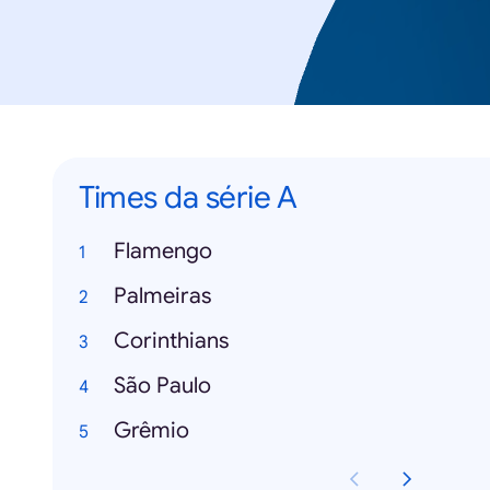
Times da série A
Flamengo
Palmeiras
Corinthians
São Paulo
Grêmio