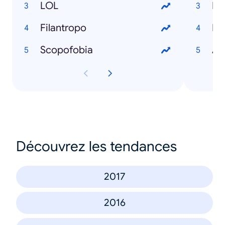
LOL
Filantropo
Scopofobia
Découvrez les tendances
2017
2016