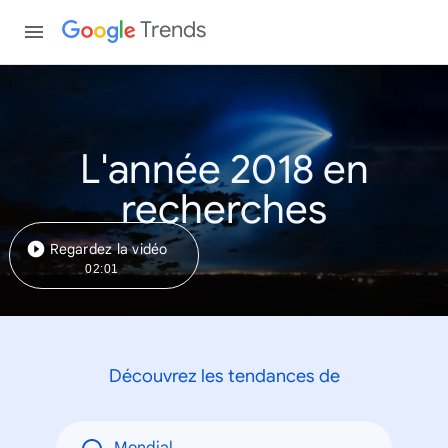
Trends
L'année 2018 en
recherches
Regardez la vidéo
02:01
Découvrez les tendances de