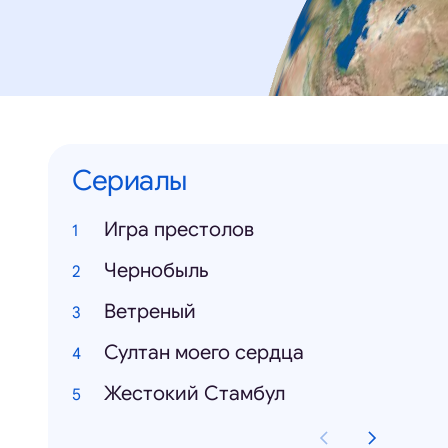
Сериалы
Игра престолов
Чернобыль
Ветреный
Султан моего сердца
Жестокий Стамбул