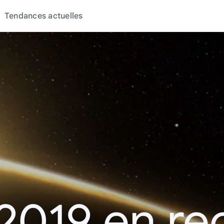
Tendances actuelles
2019 en r