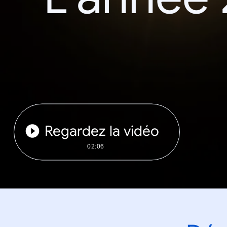
Regardez la vidéo
02:06