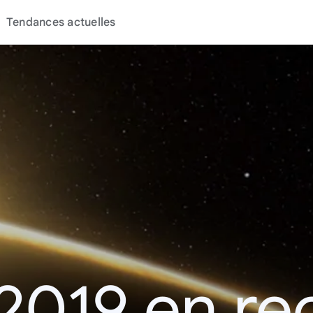
Tendances actuelles
2019 en r