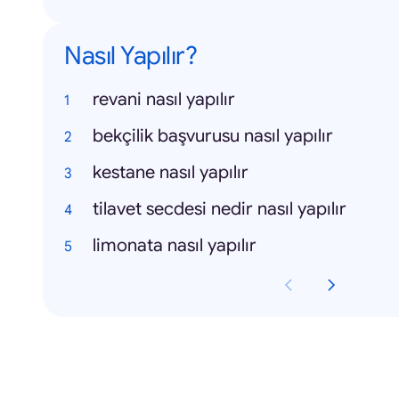
Nasıl Yapılır?
revani nasıl yapılır
bekçilik başvurusu nasıl yapılır
kestane nasıl yapılır
tilavet secdesi nedir nasıl yapılır
limonata nasıl yapılır