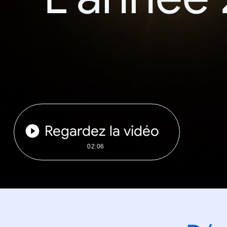
Regardez la vidéo
02:06