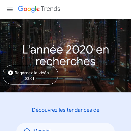
Trends
L'année 2020 en
recherches
Regardez la vidéo
03:01
Découvrez les tendances de