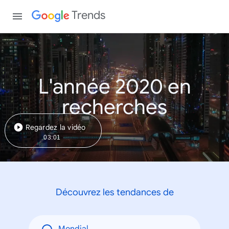
Trends
L'année 2020 en
recherches
Regardez la vidéo
03:01
Découvrez les tendances de