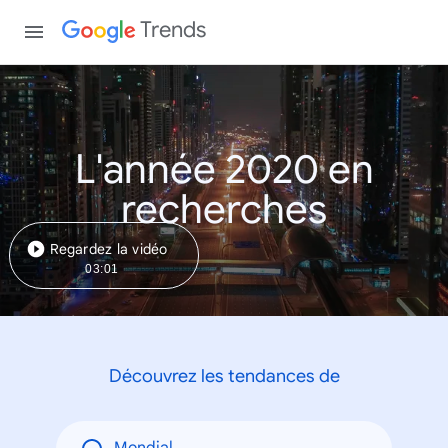
Trends
L'année 2020 en
recherches
Regardez la vidéo
03:01
Découvrez les tendances de