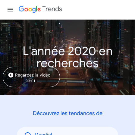
Trends
L'année 2020 en
recherches
Regardez la vidéo
03:01
Découvrez les tendances de