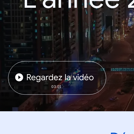
Regardez la vidéo
03:01