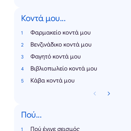
Κοντά μου...
Φαρμακείο κοντά μου
Βενζινάδικο κοντά μου
Φαγητό κοντά μου
Βιβλιοπωλείο κοντά μου
Κάβα κοντά μου
Πού...
Πού έγινε σεισμός