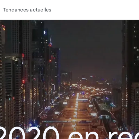
Tendances actuelles
2020 en r