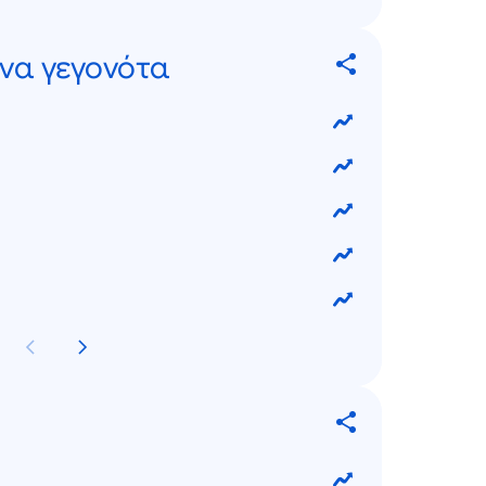
να γεγονότα