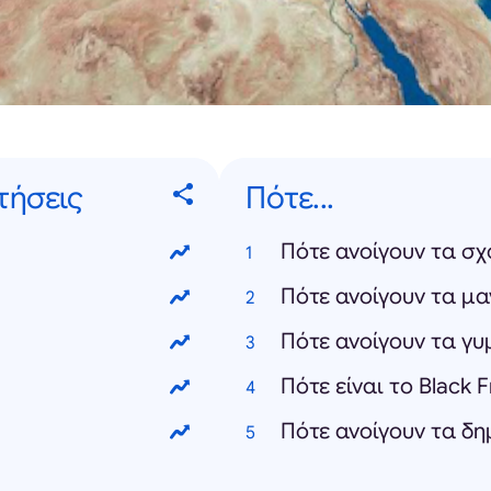
τήσεις
Πότε...
Πότε ανοίγουν τα σχ
Πότε ανοίγουν τα μα
Πότε ανοίγουν τα γ
Πότε είναι το Black 
Πότε ανοίγουν τα δη