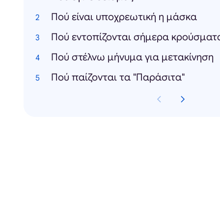
Πού είναι υποχρεωτική η μάσκα
Πού εντοπίζονται σήμερα κρούσματ
Πού στέλνω μήνυμα για μετακίνηση
Πού παίζονται τα "Παράσιτα"