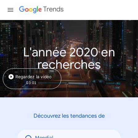
Trends
L'année 2020 en
recherches
Regardez la vidéo
03:01
Découvrez les tendances de