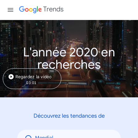
Trends
L'année 2020 en
recherches
Regardez la vidéo
03:01
Découvrez les tendances de