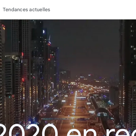
Tendances actuelles
2020 en r