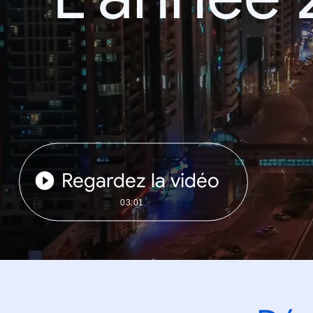
Regardez la vidéo
03:01