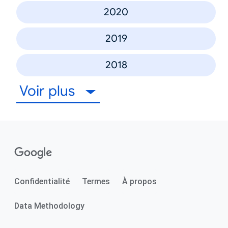
2020
2019
2018
Voir plus
Confidentialité
Termes
À propos
Data Methodology