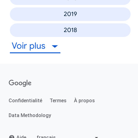
2019
2018
Voir plus
Confidentialité
Termes
À propos
Data Methodology
Aide