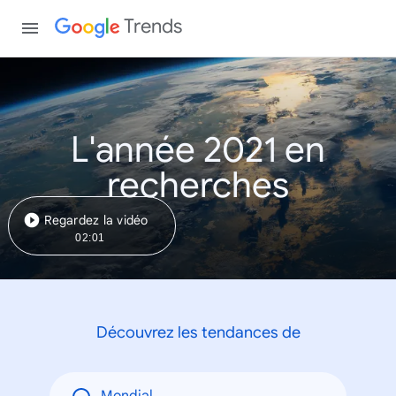
Trends
L'année 2021 en
recherches
Regardez la vidéo
02:01
Découvrez les tendances de