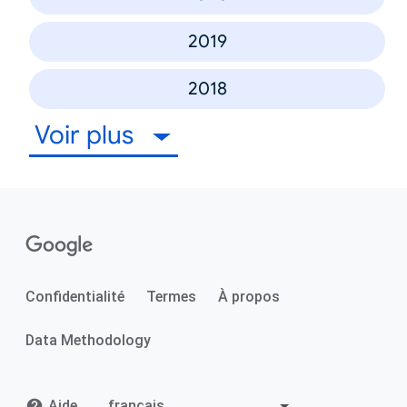
2019
2018
Voir plus
Confidentialité
Termes
À propos
Data Methodology
Aide