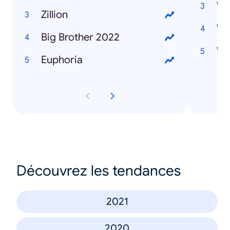
Zillion
Big Brother 2022
Euphoria
Découvrez les tendances
2021
2020