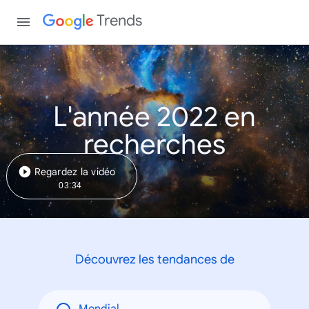
Trends
L'année 2022 en
recherches
Regardez la vidéo
03:34
Découvrez les tendances de