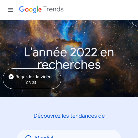
Trends
L'année 2022 en
recherches
Regardez la vidéo
03:34
Découvrez les tendances de