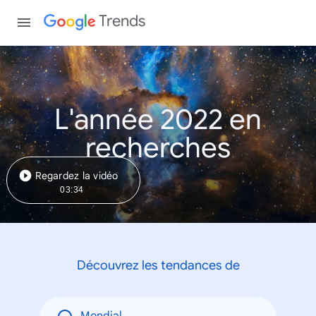
Trends
L'année 2022 en
recherches
Regardez la vidéo
03:34
Découvrez les tendances de