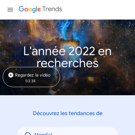
Trends
L'année 2022 en
recherches
Regardez la vidéo
03:34
Découvrez les tendances de