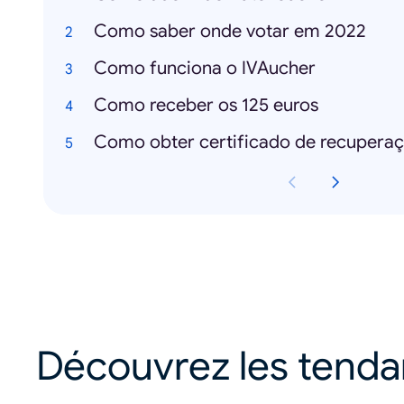
Como saber onde votar em 2022
Como funciona o IVAucher
Como receber os 125 euros
Como obter certificado de recupera
Découvrez les tend