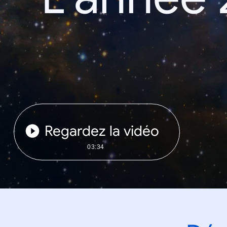
Regardez la vidéo
03:34