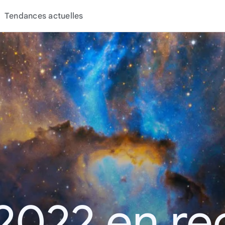
Tendances actuelles
2022 en r