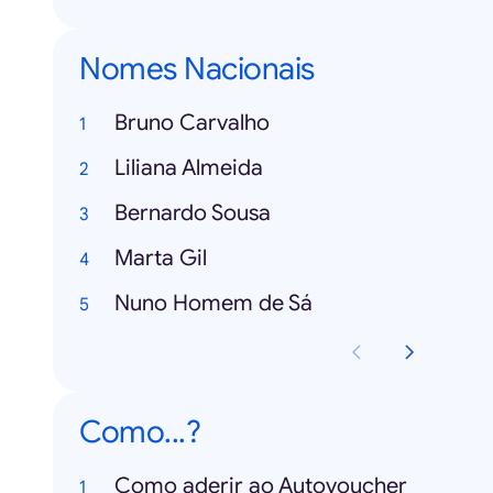
Nomes Nacionais
Bruno Carvalho
Liliana Almeida
Bernardo Sousa
Marta Gil
Nuno Homem de Sá
Como...?
Como aderir ao Autovoucher