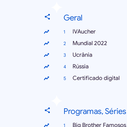
Geral
IVAucher
Mundial 2022
Ucrânia
Rússia
Certificado digital
Programas, Séries
Big Brother Famosos