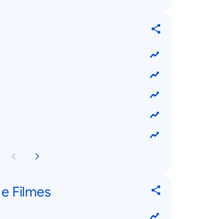
 e Filmes