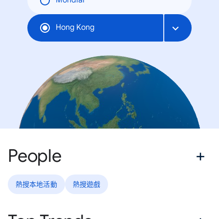
Mondial
Hong Kong
People
熱搜本地活動
熱搜遊戲