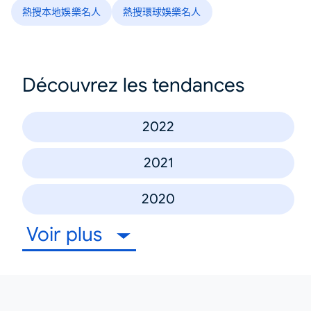
熱搜本地娛樂名人
熱搜環球娛樂名人
Découvrez les tendances
2022
2021
2020
Voir plus