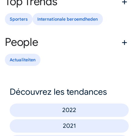
Top Trends
Sporters
Internationale beroemdheden
People
Actualiteiten
Découvrez les tendances
2022
2021