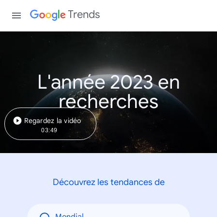
Trends
L'année 2023 en
recherches
Regardez la vidéo
03:49
Découvrez les tendances de