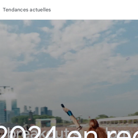
Tendances actuelles
2024 en r