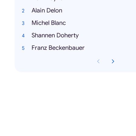
Alain Delon
Michel Blanc
Shannen Doherty
Franz Beckenbauer