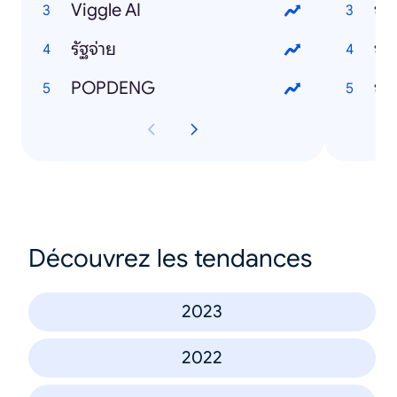
Viggle AI
ข่า
รัฐจ่าย
ข่า
POPDENG
ข่า
Découvrez les tendances
2023
2022