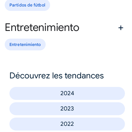
Partidos de fútbol
Entretenimiento
Entretenimiento
Découvrez les tendances
2024
2023
2022