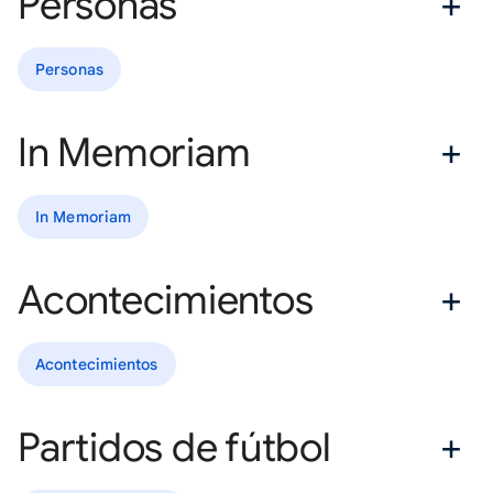
Personas
Personas
In Memoriam
In Memoriam
Acontecimientos
Acontecimientos
Partidos de fútbol