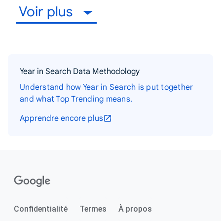
Voir plus
Year in Search Data Methodology
Understand how Year in Search is put together
and what Top Trending means.
Apprendre encore plus
Confidentialité
Termes
À propos