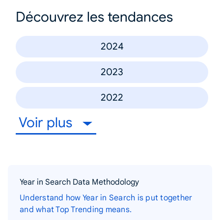
Découvrez les tendances
2024
2023
2022
Voir plus
Year in Search Data Methodology
Understand how Year in Search is put together
and what Top Trending means.