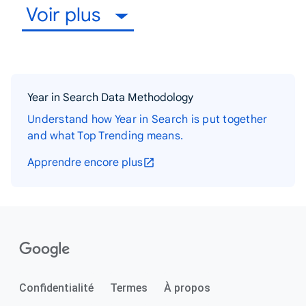
Voir plus
Year in Search Data Methodology
Understand how Year in Search is put together
and what Top Trending means.
Apprendre encore plus
Confidentialité
Termes
À propos