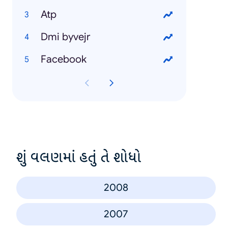
Atp
Dmi byvejr
Facebook
શું વલણમાં હતું તે શોધો
2008
2007