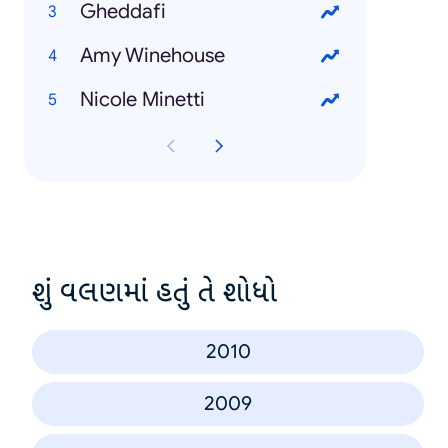
Gheddafi
Amy Winehouse
Nicole Minetti
શું વલણમાં હતું તે શોધો
2010
2009