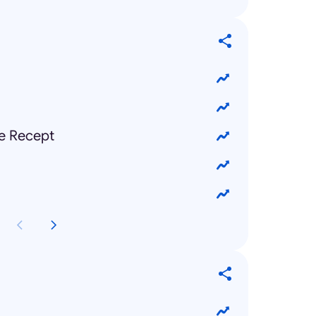
e Recept