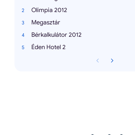
Olimpia 2012
Megasztár
Bérkalkulátor 2012
Éden Hotel 2