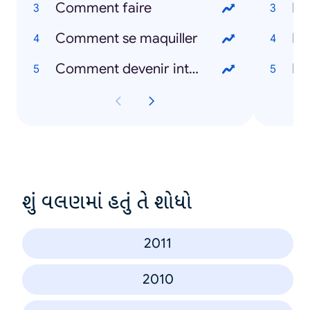
Comment faire
Ri
Comment se maquiller
Ro
Comment devenir intelligent
Ba
શું વલણમાં હતું તે શોધો
2011
2010