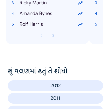
Ricky Martin
Bi
Amanda Bynes
Vi
Rolf Harris
Do
શું વલણમાં હતું તે શોધો
2012
2011