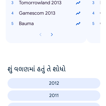
Tomorrowland 2013
Bat
Gamescom 2013
GT
Bauma
Co
શું વલણમાં હતું તે શોધો
2012
2011