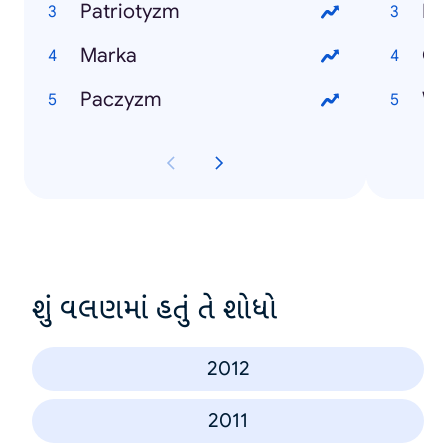
Patriotyzm
Ir
Marka
Gr
Paczyzm
Wo
શું વલણમાં હતું તે શોધો
2012
2011