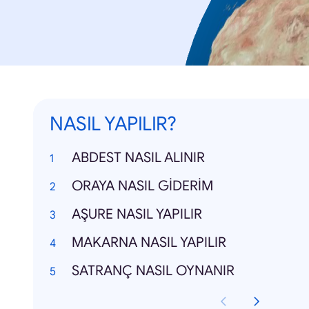
NASIL YAPILIR?
ABDEST NASIL ALINIR
ORAYA NASIL GİDERİM
AŞURE NASIL YAPILIR
MAKARNA NASIL YAPILIR
SATRANÇ NASIL OYNANIR