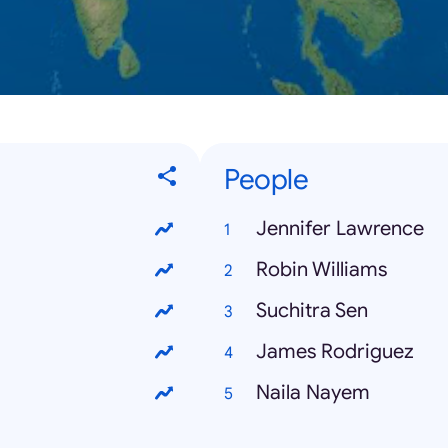
People
Jennifer Lawrence
Robin Williams
Suchitra Sen
James Rodriguez
Naila Nayem