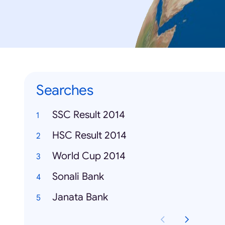
Searches
SSC Result 2014
HSC Result 2014
World Cup 2014
Sonali Bank
Janata Bank