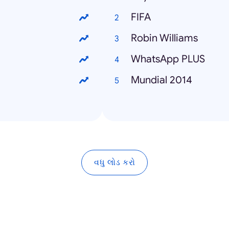
FIFA
Robin Williams
WhatsApp PLUS
Mundial 2014
વધુ લોડ કરો