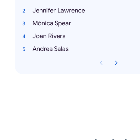
Jennifer Lawrence
Mónica Spear
Joan Rivers
Andrea Salas