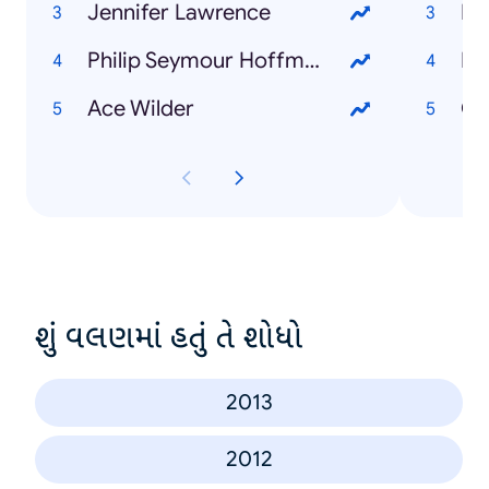
Jennifer Lawrence
Pu
Philip Seymour Hoffman
Pu
Ace Wilder
Ch
શું વલણમાં હતું તે શોધો
2013
2012