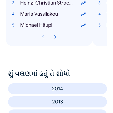
Heinz-Christian Strache
Gn
Maria Vassilakou
Sul
Michael Häupl
Pr
શું વલણમાં હતું તે શોધો
2014
2013