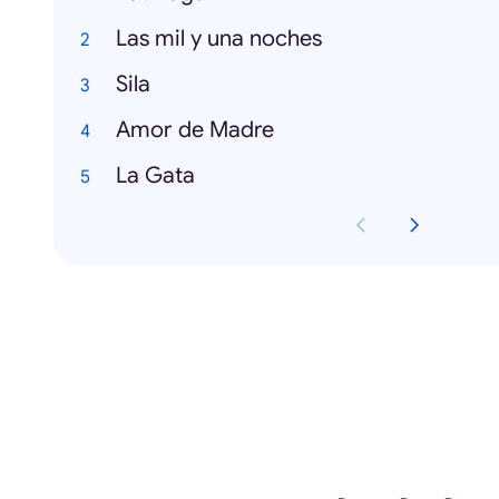
Las mil y una noches
Sila
Amor de Madre
La Gata