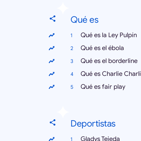
Qué es
Qué es la Ley Pulpín
Qué es el ébola
Qué es el borderline
Qué es Charlie Charl
Qué es fair play
Deportistas
Gladys Tejeda