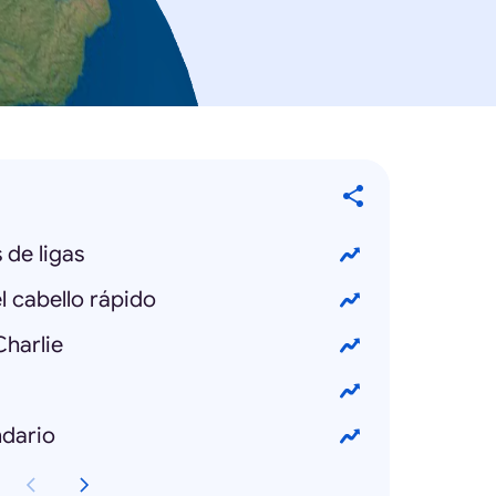
de ligas
 cabello rápido
harlie
dario