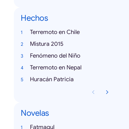
Hechos
Terremoto en Chile
Mistura 2015
Fenómeno del Niño
Terremoto en Nepal
Huracán Patricia
Novelas
Fatmagul