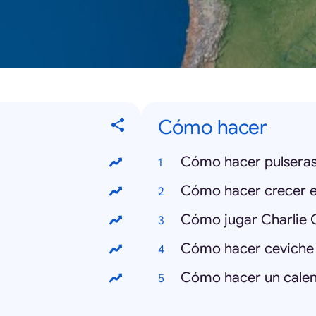
Cómo hacer
Cómo hacer pulseras 
Cómo hacer crecer el
Cómo jugar Charlie C
Cómo hacer ceviche
Cómo hacer un calen