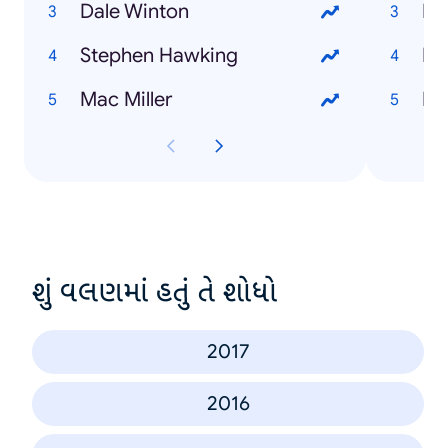
Dale Winton
Stephen Hawking
Mac Miller
શું વલણમાં હતું તે શોધો
2017
2016