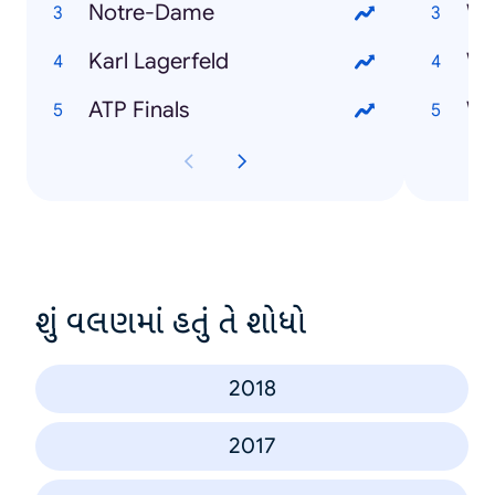
Notre-Dame
Karl Lagerfeld
Wi
ATP Finals
શું વલણમાં હતું તે શોધો
2018
2017