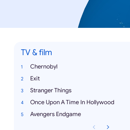
TV & film
Chernobyl
Exit
Stranger Things
Once Upon A Time In Hollywood
Avengers Endgame