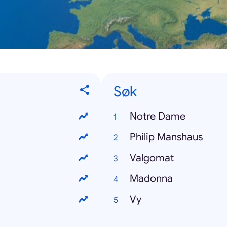
Søk
Notre Dame
Philip Manshaus
Valgomat
Madonna
Vy