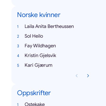
Norske kvinner
Laila Anita Bertheussen
Sol Heilo
Fay Wildhagen
Kristin Gjelsvik
Kari Gjærum
Oppskrifter
Ostekake