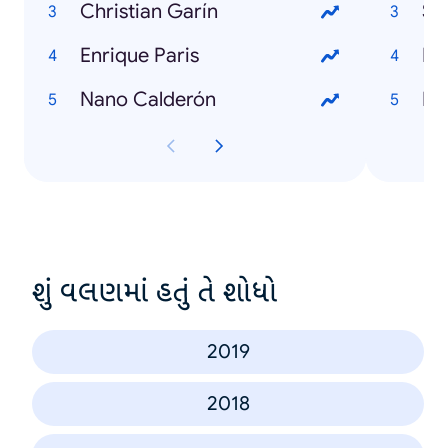
Christian Garín
Se
Enrique Paris
Nano Calderón
શું વલણમાં હતું તે શોધો
2019
2018